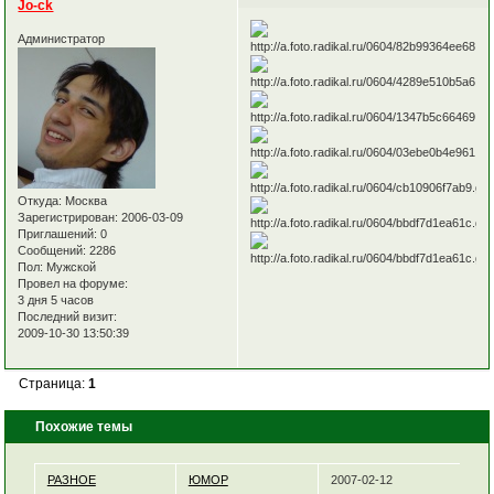
Jo-ck
Администратор
Откуда:
Москва
Зарегистрирован
: 2006-03-09
Приглашений:
0
Сообщений:
2286
Пол:
Мужской
Провел на форуме:
3 дня 5 часов
Последний визит:
2009-10-30 13:50:39
Страница:
1
Похожие темы
РАЗНОЕ
ЮМОР
2007-02-12